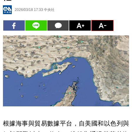
2026/03/18 17:33
中央社
根據海事與貿易數據平台，自美國和以色列與