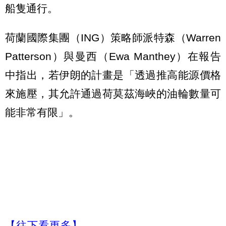
船隻通行。
荷蘭國際集團（ING）策略師派特森（Warren
Patterson）與曼西（Ewa Manthey）在報告
中指出，若伊朗的計畫是「透過推高能源價格
來施壓，其允許通過荷莫茲海峽的油輪數量可
能非常有限」。
【往下看更多】