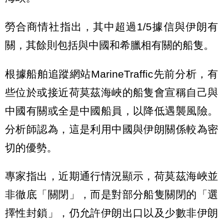
勞合商情社指出，其中超過1/5據信與伊朗有
關，其餘則包括與中國和希臘相有關的船隻。
根據船舶追蹤網站MarineTraffic先前分析，有
些位於或接近荷莫茲海峽的船隻會宣稱自己與
中國有關或全是中國船員，以降低遇襲風險。
分析師認為，這是利用中國與伊朗關係較為密
切的優勢。
專家指出，近期通行情況顯示，荷莫茲海峽並
非徹底「關閉」，而是對部分船隻關閉的「選
擇性封鎖」，仍允許伊朗出口以及少數非伊朗