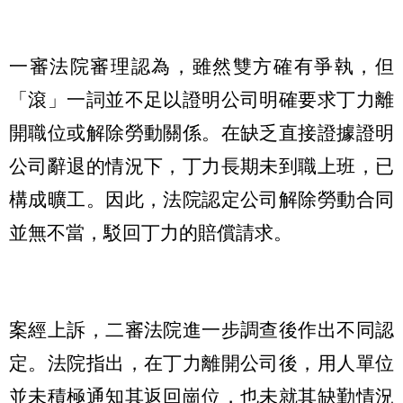
一審法院審理認為，雖然雙方確有爭執，但
「滾」一詞並不足以證明公司明確要求丁力離
開職位或解除勞動關係。在缺乏直接證據證明
公司辭退的情況下，丁力長期未到職上班，已
構成曠工。因此，法院認定公司解除勞動合同
並無不當，駁回丁力的賠償請求。
案經上訴，二審法院進一步調查後作出不同認
定。法院指出，在丁力離開公司後，用人單位
並未積極通知其返回崗位，也未就其缺勤情況