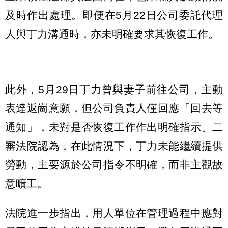
及時作出處理。即便在5月22日公司委託代理
人與丁力溝通時，亦未明確要求其恢復工作。
此外，5月29日丁力曾與妻子前往公司，主動
表達返崗意願，但公司負責人僅回應「回去等
通知」，未對是否恢復工作作出明確指示。二
審法院認為，在此情況下，丁力未能繼續提供
勞動，主要源於公司指令不明確，而非主觀故
意曠工。
法院進一步指出，用人單位在管理過程中應對