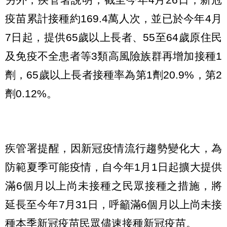
疫苗累計接種約169.4萬人次，並已於今年4月
7日起，提供65歲以上長者、55至64歲原住民
及免疫不全患者等3類高風險族群再增加接種1
劑，65歲以上長者接種率為第1劑20.9%，第2
劑0.12%。
疾管署提醒，因新冠疫情流行趨勢變化大，為
防範夏季可能疫情，自今年1月1日起擴大提供
滿6個月以上尚未接種之民眾接種之措施，將
延長至今年7月31日，呼籲滿6個月以上尚未接
種本季新冠疫苗民眾儘速接種新冠疫苗。