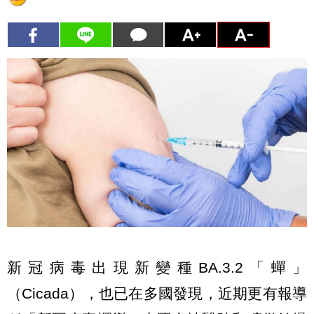
新冠病毒出現新變種BA.3.2「蟬」
（Cicada），也已在多國發現，近期更有報導