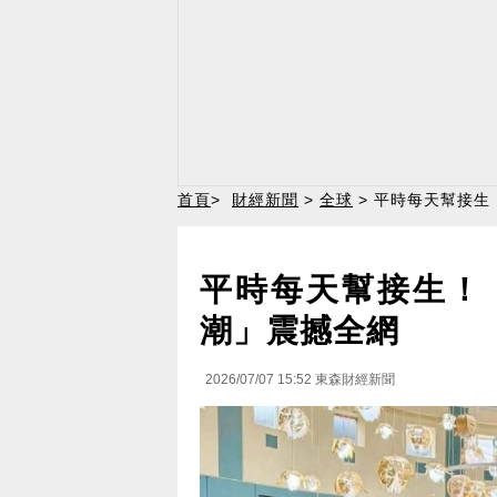
首頁
>
財經新聞
>
全球
> 平時每天幫接生
平時每天幫接生！ 
潮」震撼全網
2026/07/07 15:52
東森財經新聞