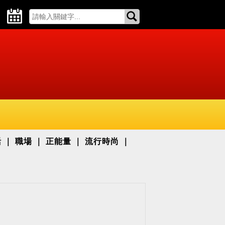
活
職場
正能量
流行時尚