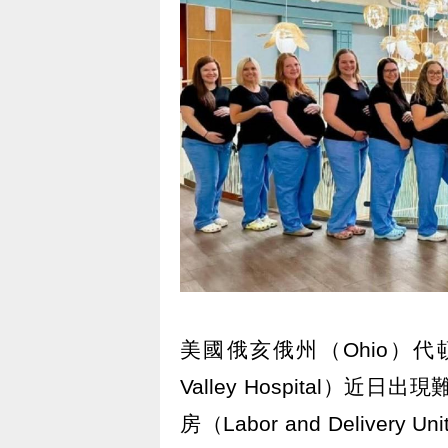
美國俄亥俄州（Ohio）代頓
Valley Hospital
房（Labor and Deliv