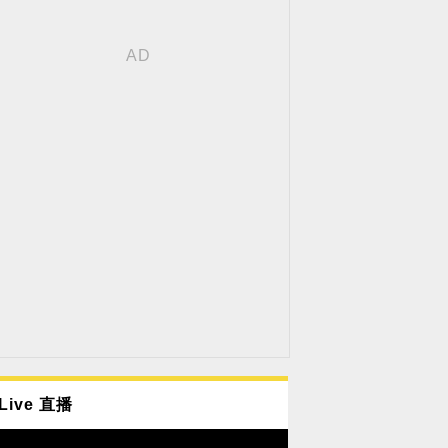
Live 直播