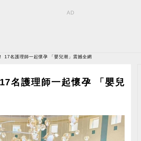
！ 17名護理師一起懷孕 「嬰兒潮」震撼全網
17名護理師一起懷孕 「嬰兒