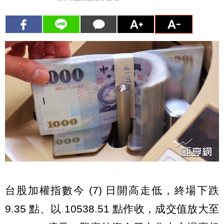
台股加權指數今 (7) 日開高走低，終場下跌
9.35 點、以 10538.51 點作收，成交值放大至