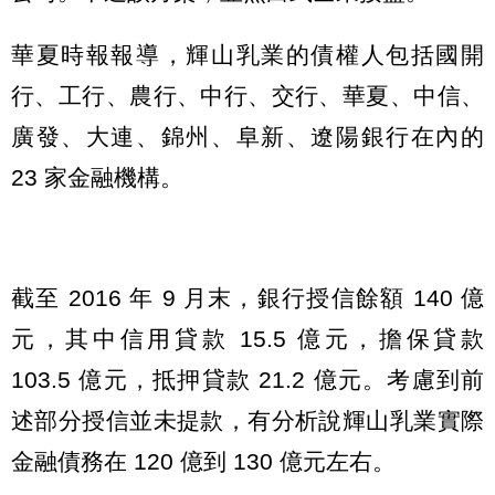
華夏時報報導，輝山乳業的債權人包括國開
行、工行、農行、中行、交行、華夏、中信、
廣發、大連、錦州、阜新、遼陽銀行在內的
23 家金融機構。
截至 2016 年 9 月末，銀行授信餘額 140 億
元，其中信用貸款 15.5 億元，擔保貸款
103.5 億元，抵押貸款 21.2 億元。考慮到前
述部分授信並未提款，有分析說輝山乳業實際
金融債務在 120 億到 130 億元左右。