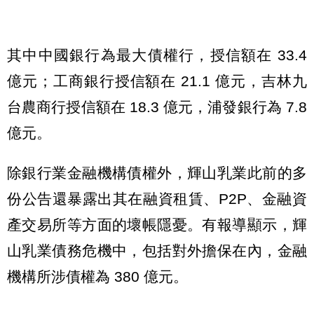
其中中國銀行為最大債權行，授信額在 33.4
億元；工商銀行授信額在 21.1 億元，吉林九
台農商行授信額在 18.3 億元，浦發銀行為 7.8
億元。
除銀行業金融機構債權外，輝山乳業此前的多
份公告還暴露出其在融資租賃、P2P、金融資
產交易所等方面的壞帳隱憂。有報導顯示，輝
山乳業債務危機中，包括對外擔保在內，金融
機構所涉債權為 380 億元。