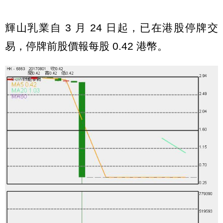
輝山乳業自 3 月 24 日起，已在港股停牌交
易，停牌前股價報每股 0.42 港幣。