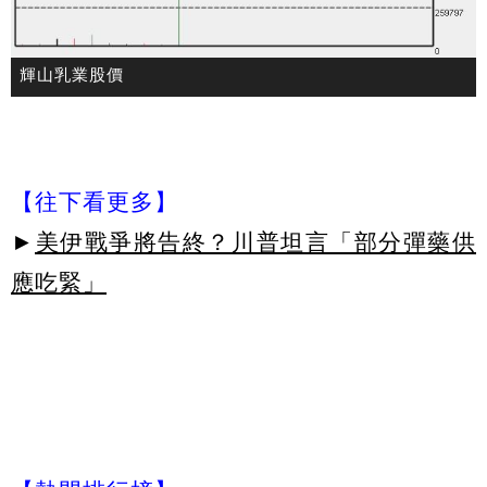
輝山乳業股價
【往下看更多】
►
美伊戰爭將告終？川普坦言「部分彈藥供
應吃緊」