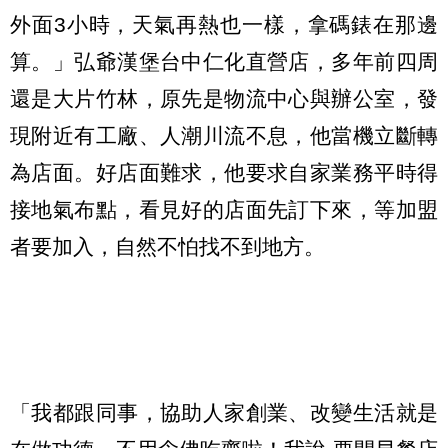
外面3小時，天氣再熱也一樣，拿碼錶在那邊
算。」弘爺漢堡台中仁化直營店，多年前四周
還是大片竹林，原先是物流中心與辦公室，發
現附近有工廠、人潮川流不息，他當機立斷轉
為店面。好店面難求，他要求自家業務平時得
接地氣布點，看見好的店面先訂下來，等加盟
者要加入，自然不怕找不到地方。
「我都跟同事，協助人家創業、改變生活就是