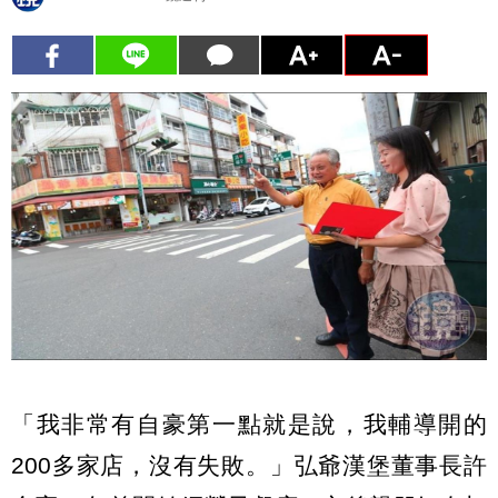
「我非常有自豪第一點就是說，我輔導開的
200多家店，沒有失敗。」弘爺漢堡董事長許