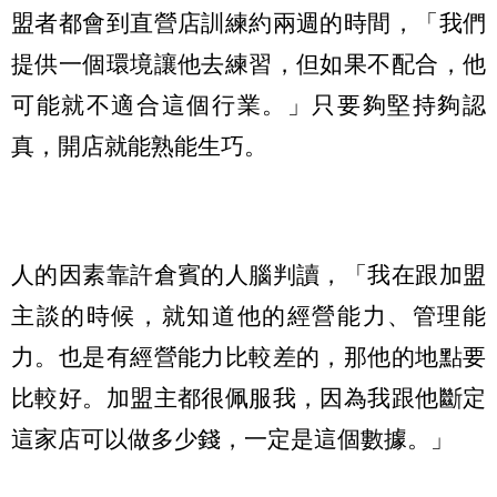
盟者都會到直營店訓練約兩週的時間，「我們
提供一個環境讓他去練習，但如果不配合，他
可能就不適合這個行業。」只要夠堅持夠認
真，開店就能熟能生巧。
人的因素靠許倉賓的人腦判讀，「我在跟加盟
主談的時候，就知道他的經營能力、管理能
力。也是有經營能力比較差的，那他的地點要
比較好。加盟主都很佩服我，因為我跟他斷定
這家店可以做多少錢，一定是這個數據。」