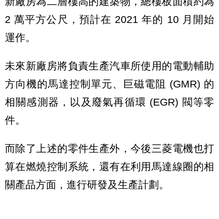
新廠房為二層樓高的建築物，總樓板面積約為
2 萬平方公尺，預計在 2021 年的 10 月開始
運作。
未來新廠房將負責生產汽車所使用的電動輔助
方向機的馬達控制單元、巨磁電阻 (GMR) 的
相關感測器，以及廢氣再循環 (EGR) 閥等零
件。
而除了上述的零件生產外，今後三菱電機也打
算在燃燒控制系統，還有在利用馬達線圈的相
關產品方面，進行研發及生產計劃。