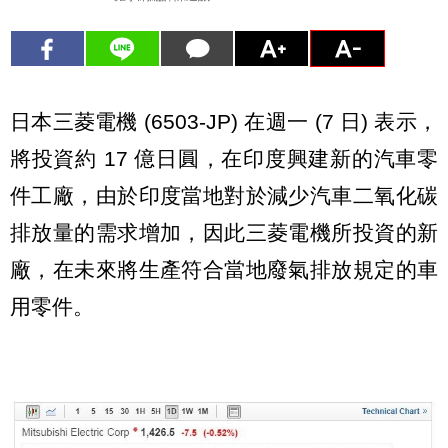
日本三菱電機 (6503-JP) 在週一 (7 日) 表示，
將投資約 17 億日圓，在印度興建新的汽車零
件工廠，由於印度當地對於減少汽車二氧化碳
排放量的需求增加，因此三菱電機所投資的新
廠，在未來將生產符合當地廢氣排放規定的車
用零件。