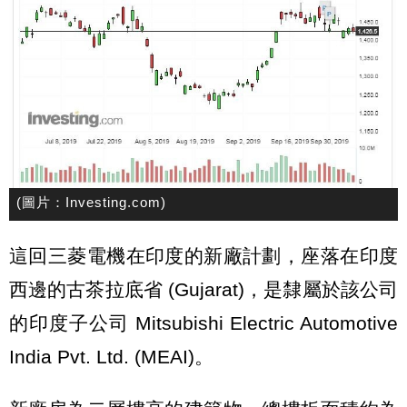
(圖片：Investing.com)
這回三菱電機在印度的新廠計劃，座落在印度
西邊的古茶拉底省 (Gujarat)，是隸屬於該公司
的印度子公司 Mitsubishi Electric Automotive
India Pvt. Ltd. (MEAI)。