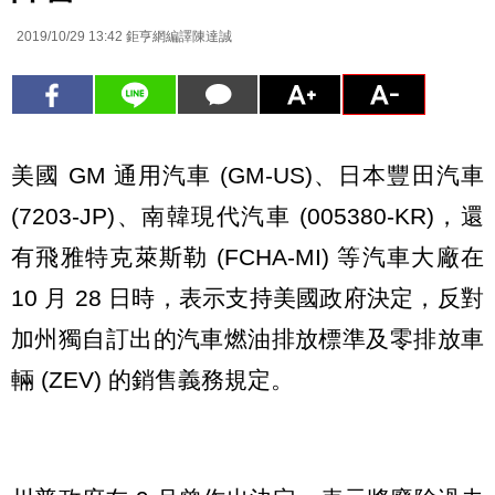
2019/10/29 13:42
鉅亨網編譯陳達誠
美國 GM 通用汽車 (GM-US)、日本豐田汽車
(7203-JP)、南韓現代汽車 (005380-KR)，還
有飛雅特克萊斯勒 (FCHA-MI) 等汽車大廠在
10 月 28 日時，表示支持美國政府決定，反對
加州獨自訂出的汽車燃油排放標準及零排放車
輛 (ZEV) 的銷售義務規定。