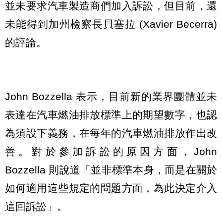
並未要求汽車製造商們加入訴訟，但目前，還
未能得到加州檢察長貝塞拉 (Xavier Becerra)
的評論。
John Bozzella 表示，目前新的業界團體並未
表達在汽車燃油排放標準上的期望數字，也認
為須設下義務，在每年的汽車燃油排放作出改
善。對於參加訴訟的原因方面，John
Bozzella 則說道「並非標準本身，而是在關於
如何適用這些規定的問題方面，為此決定介入
這回訴訟」。