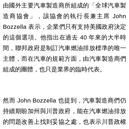
由國外主要汽車製造商所組成的「全球汽車製
造商協會」，該協會的執行長兼主席 John
Bozzella 表示，企業們只有支持美國政府決定
的這個選項。他指出在過去 40 年來的大半時
間，聯邦政府是制訂汽車燃油排放標準的唯一
主體，而在汽車的規範方面，由汽車製造商們
組成的團體，也只是業界的臨時代表。
然而 John Bozzella 也提到，汽車製造商們仍
持續期盼加州與川普政府，能在汽車燃油排放
的問題改善上找到妥協之處，也表示川普政權