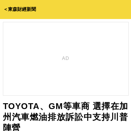
＜東森財經新聞
TOYOTA、GM等車商 選擇在加
州汽車燃油排放訴訟中支持川普
陣營