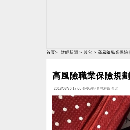
首頁
>
財經新聞
>
其它
> 高風險職業保險
高風險職業保險規劃
2018/03/30 17:05
鉅亨網記者許雅綿 台北