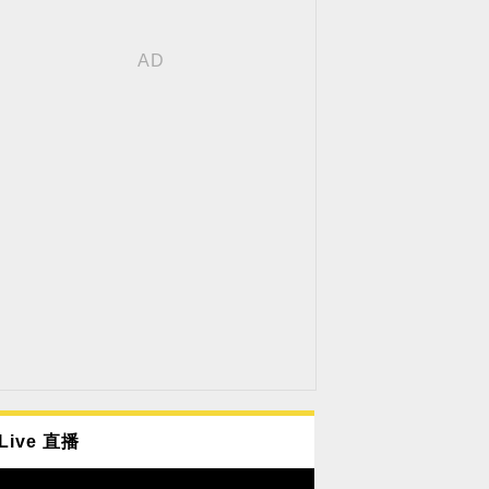
Live 直播