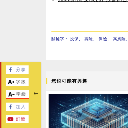
關鍵字：
投保
、
壽險
、
保險
、
高風險
您也可能有興趣