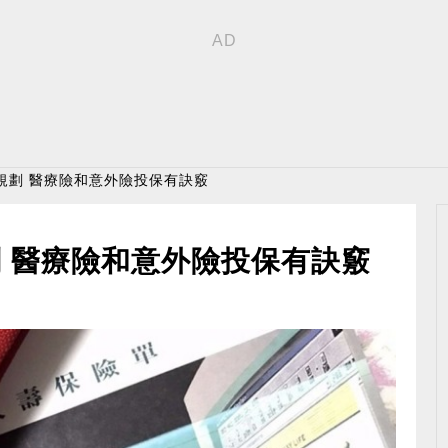
規劃 醫療險和意外險投保有訣竅
 醫療險和意外險投保有訣竅