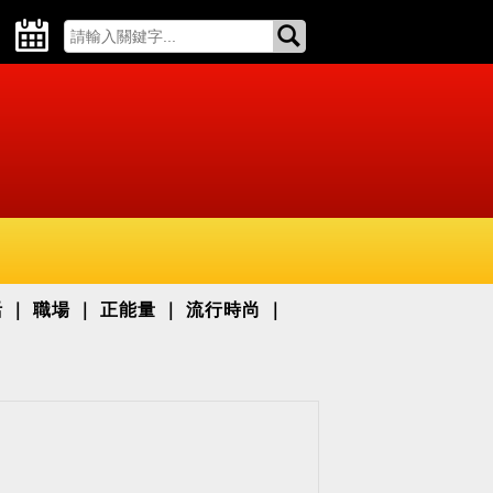
活
職場
正能量
流行時尚