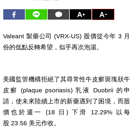
Valeant 製藥公司 (VRX-US) 股價從今年 3 月
份的低點反轉希望，似乎再次泡湯。
美國監管機構拒絕了其尋常性牛皮癬斑塊狀牛
皮癬 (plaque psoriasis) 乳液 Duobrii 的申
請，使未來陸續上市的新藥遇到了困境，而股
價也於週一 (18 日) 下滑 12.29% 以每
股 23.56 美元作收。