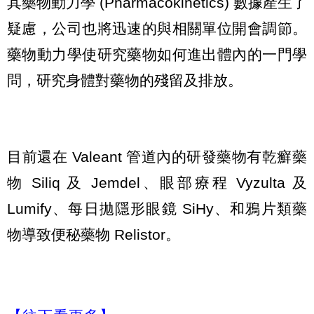
其藥物動力學 (Pharmacokinetics) 數據產生了
疑慮，公司也將迅速的與相關單位開會調節。
藥物動力學使研究藥物如何進出體內的一門學
問，研究身體對藥物的殘留及排放。
目前還在 Valeant 管道內的研發藥物有乾癬藥
物 Siliq 及 Jemdel、眼部療程 Vyzulta 及
Lumify、每日拋隱形眼鏡 SiHy、和鴉片類藥
物導致便秘藥物 Relistor。