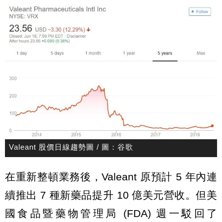
Valeant 股價日線趨勢圖 / 圖：谷歌
在重新整頓業務後，Valeant 原預計 5 年內連
續推出 7 種新藥品提升 10 億美元營收。但美
國食品暨藥物管理局 (FDA) 週一駁回了