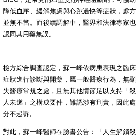
降低血壓、緩解焦慮與心跳過快等症狀，處方
並無不當。而後續調解中，醫界和法律專家也
認同其用藥無誤。
檢方綜合調查認定，蘇一峰依病患表現之臨床
症狀進行診斷與開藥，屬一般醫療行為，無顯
失醫療常規之處，且無其他情節足以支持「殺
人未遂」之構成要件，難認涉有刑責，因此處
分不起訴。
對此，蘇一峰醫師在臉書公告：「人生解鎖殺