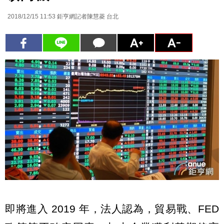
2018/12/15 11:53
鉅亨網記者陳慧菱 台北
即將進入 2019 年，法人認為，貿易戰、FED