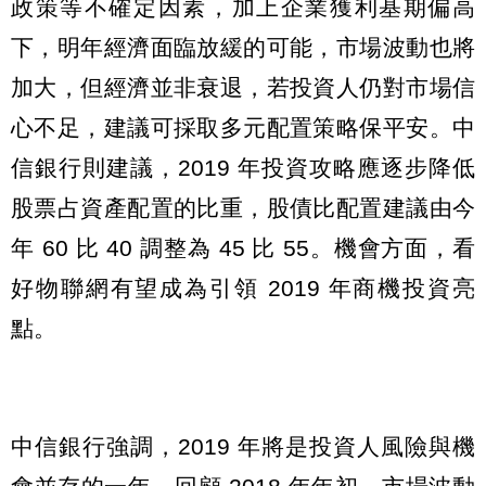
政策等不確定因素，加上企業獲利基期偏高
下，明年經濟面臨放緩的可能，市場波動也將
加大，但經濟並非衰退，若投資人仍對市場信
心不足，建議可採取多元配置策略保平安。中
信銀行則建議，2019 年投資攻略應逐步降低
股票占資產配置的比重，股債比配置建議由今
年 60 比 40 調整為 45 比 55。機會方面，看
好物聯網有望成為引領 2019 年商機投資亮
點。
中信銀行強調，2019 年將是投資人風險與機