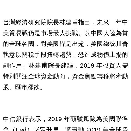
台灣經濟研究院院長林建甫指出，未來一年中
美貿易戰仍是市場最大挑戰。以中國大陸為首
的全球各國，對美國皆是出超，美國總統川普
執意以關稅手段扭轉趨勢，恐造成物價上揚的
副作用。林建甫院長建議，2019 年投資人需
特別關注全球資金動向，資金焦點轉移將牽動
股、匯市漲跌。
中信銀行表示，2019 年頭號風險為美國聯準
會（Fed）堅定升息，將帶動 2019 年全球資