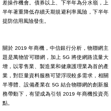
差操作機會。債券以上、下半年為分水嶺，上
半年著重降低存續天期規避利率風險，下半年
提防信用風險發生。
關於 2019 年商機，中信銀行分析，物聯網主
題是萬物皆可聯網，加上 5G 將使網路流量大
增，以零售業、製造業和健康護理業為首的產
業，對巨量資料服務可望浮現較多需求，相關
半導體、設備產業在 5G 結合物聯網的創新服
務帶動下，有望成為引領 2019 年商機投資亮
點。