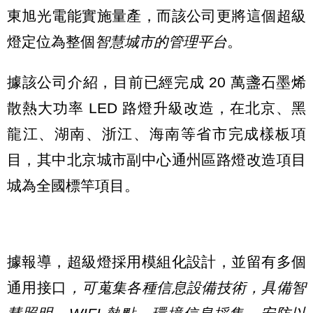
東旭光電能實施量產，而該公司更將這個超級
燈定位為整個
智慧城市的管理平台
。
據該公司介紹，目前已經完成 20 萬盞石墨烯
散熱大功率 LED 路燈升級改造，在北京、黑
龍江、湖南、浙江、海南等省市完成樣板項
目，其中北京城市副中心通州區路燈改造項目
城為全國標竿項目。
據報導，超級燈採用模組化設計，並留有多個
通用接口
，可蒐集各種信息設備技術，具備智