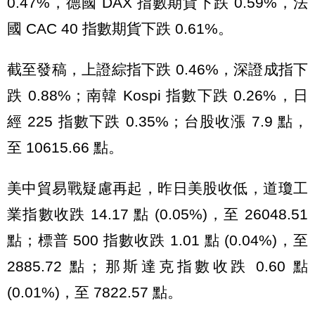
0.47%，德國 DAX 指數期貨下跌 0.59%，法
國 CAC 40 指數期貨下跌 0.61%。
截至發稿，上證綜指下跌 0.46%，深證成指下
跌 0.88%；南韓 Kospi 指數下跌 0.26%，日
經 225 指數下跌 0.35%；台股收漲 7.9 點，
至 10615.66 點。
美中貿易戰疑慮再起，昨日美股收低，道瓊工
業指數收跌 14.17 點 (0.05%)，至 26048.51
點；標普 500 指數收跌 1.01 點 (0.04%)，至
2885.72 點；那斯達克指數收跌 0.60 點
(0.01%)，至 7822.57 點。