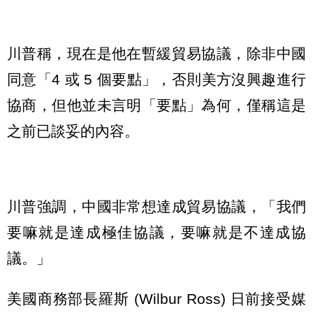
川普稱，現在是他在暫緩貿易協議，除非中國
同意「4 或 5 個要點」，否則美方沒興趣進行
協商，但他並未言明「要點」為何，僅稱這是
之前已談妥的內容。
川普強調，中國非常想達成貿易協議，「我們
要嘛就是達成極佳協議，要嘛就是不達成協
議。」
美國商務部長羅斯 (Wilbur Ross) 日前接受媒