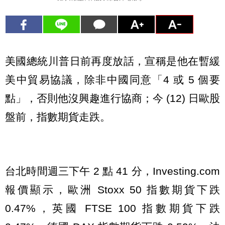
美國總統川普日前再度放話，宣稱是他在暫緩
美中貿易協議，除非中國同意「4 或 5 個要
點」，否則他沒興趣進行協商；今 (12) 日歐股
盤前，指數期貨走跌。
台北時間週三下午 2 點 41 分，Investing.com
報價顯示，歐洲 Stoxx 50 指數期貨下跌
0.47%，英國 FTSE 100 指數期貨下跌