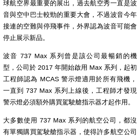
球航空界最重要的展出，過去航空秀一直是波
音與空中巴士較勁的重要大會，不過波音今年
接連的空難與停飛事件，外界認為波音可能會
停止展示新品。
波音 737 Max 系列曾是該公司最暢銷的機
型，公司於 2017 年開始啟用 Max 系列，起初
工程師認為 MCAS 警示燈適用於所有飛機，
一直到 737 Max 系列上線後，工程師才發現
警示燈必須額外購買駕駛艙指示器才起作用。
大多數使用 737 Max 系列的航空公司，都沒
有單獨購買駕駛艙指示器，使得許多航空公司