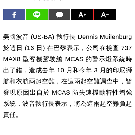
美國波音 (US-BA) 執行長 Dennis Muilenburg
於週日 (16 日) 在巴黎表示，公司在檢查 737
MAX8 型客機駕駛艙 MCAS 的警示燈系統時
出了錯，造成去年 10 月和今年 3 月的印尼獅
航和衣航兩起空難，在這兩起空難調查中，皆
發現原因出自於 MCAS 防失速機動特性增強
系統，波音執行長表示，將為這兩起空難負起
責任。