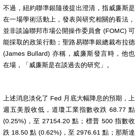
不過，紐約聯準銀隨後提出澄清，指威廉斯是
在一場學術活動上，發表與研究相關的看法，
並非談論聯邦市場公開操作委員會 (FOMC) 可
能採取的政策行動；聖路易聯準銀總裁布拉德
(James Bullard) 亦稱，威廉斯發言時，他也
在場，「威廉斯是在談過去的研究」。
上述消息淡化了 Fed 月底大幅降息的預期，上
週五美股收低，道瓊工業指數收跌 68.77 點
(0.25%)，至 27154.20 點；標普 500 指數收
跌 18.50 點 (0.62%)，至 2976.61 點；那斯達