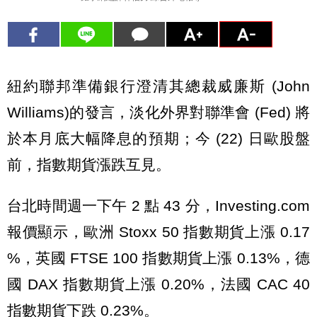
紐約聯邦準備銀行澄清其總裁威廉斯 (John
Williams)的發言，淡化外界對聯準會 (Fed) 將
於本月底大幅降息的預期；今 (22) 日歐股盤
前，
指數期貨
漲跌互見。
台北時間週一下午 2 點 43 分，Investing.com
報價顯示，歐洲 Stoxx 50 指數期貨上漲 0.17
%，英國 FTSE 100 指數期貨上漲 0.13%，德
國 DAX 指數期貨上漲 0.20%，法國 CAC 40
指數期貨下跌 0.23%。