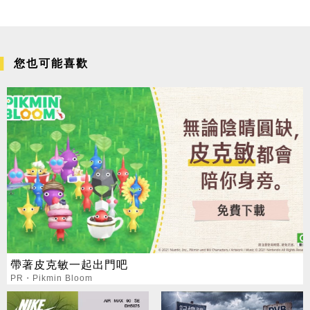
您也可能喜歡
帶著皮克敏一起出門吧
PR・Pikmin Bloom