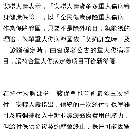
安聯人壽表示，「安聯人壽寶多多重大傷病終
身健康保險」，以「全民健康保險重大傷病」
作為保障範圍，只要不是除外項目，就能獲的
理賠，保單重大傷病範圍依「契約訂立時」及
「診斷確定時」由健保署公告的重大傷病項
目，讓符合重大傷病定義項目可從新從優。
在給付次數部分，該保單也首創最多三次給
付。安聯人壽指出，傳統的一次給付型保單雖
可及時彌補收入中斷並減緩醫療費用的壓力，
但給付保險金後契約就會終止，保戶可能因留