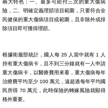
兩大特色：一、最多可給付三次的重大傷病
險，二、明確定義理賠項目範圍，只要符合全
民健保的重大傷病項目或範圍，且非除外或排
除項目即可獲得理賠。
根據衛服部統計，國人每 25 人當中就有 1 人
持有重大傷病卡，且不到三分鐘就有一人申請
重大傷病卡，以醫療費用來看，重大傷病每年
治療費平均至少 100 萬元，遠超過每年平均國
民所得 70 萬元，此時保險的轉嫁風險就顯得
格外重要。