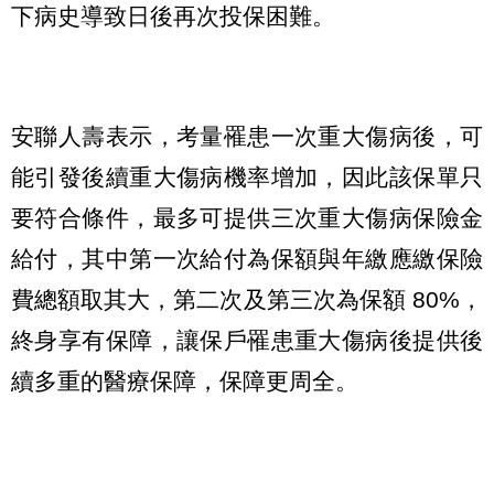
下病史導致日後再次投保困難。
安聯人壽表示，考量罹患一次重大傷病後，可
能引發後續重大傷病機率增加，因此該保單只
要符合條件，最多可提供三次重大傷病保險金
給付，其中第一次給付為保額與年繳應繳保險
費總額取其大，第二次及第三次為保額 80%，
終身享有保障，讓保戶罹患重大傷病後提供後
續多重的醫療保障，保障更周全。