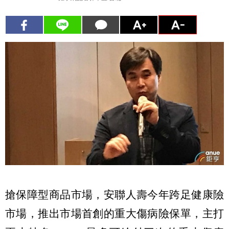
搶保障型商品市場，安聯人壽今年跨足健康險
市場，推出市場首創的重大傷病險保單，主打