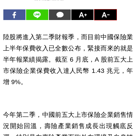
陸股將進入第二季財報季，而目前中國保險業
上半年保費收入已全數公布，緊接而來的就是
半年報業績揭露。截至 6 月底，A 股前五大上
市保險企業保費收入達人民幣 1.43 兆元，年
增 9%。
今年第二季，中國前五大上市保險企業銷售情
況開始回溫，壽險產業銷售成長出現觸底反