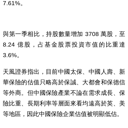
7.61%。
與第一季相比，持股數量增加 3708 萬股，至
8.24 億股，占基金股票投資市值的比重達
3.6%。
天風證券指出，目前中國太保、中國人壽、新
華保險的估值只略高於保誠、大都會和保德信
等外商。但中國保險產業不論在需求成長、保
險比重、長期利率等層面來看均遠高於英、美
等地區，因此中國保險企業估值被明顯低估。