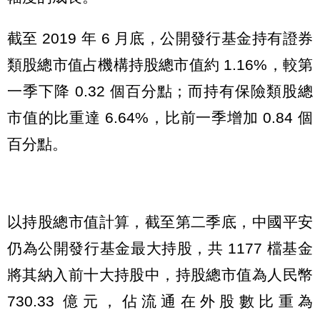
截至 2019 年 6 月底，公開發行基金持有證券
類股總市值占機構持股總市值約 1.16%，較第
一季下降 0.32 個百分點；而持有保險類股總
市值的比重達 6.64%，比前一季增加 0.84 個
百分點。
以持股總市值計算，截至第二季底，中國平安
仍為公開發行基金最大持股，共 1177 檔基金
將其納入前十大持股中，持股總市值為人民幣
730.33 億元，佔流通在外股數比重為