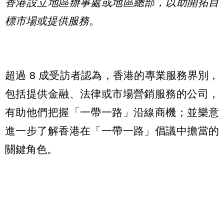
香港設立地區辦事處或地區總部，以助開拓目
標市場或提供服務
。
超過 8 成受訪者認為，香港的專業服務界別，
包括提供金融、法律或市場營銷服務的公司，
有助他們把握「一帶一路」沿線商機；並樂意
進一步了解香港在「一帶一路」倡議中擔當的
關鍵角色。