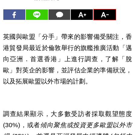
英國與歐盟「分手」帶來的影響備受關注，香
港貿發局最近於倫敦舉行的旗艦推廣活動「邁
向亞洲．首選香港」上進行調查，了解「脫
歐」對英企的影響，並評估企業的準備狀況，
以及拓展歐盟以外市場的計劃。
調查結果顯示，大多數受訪者採取觀望態度
(30%)，或者
傾向聚焦或投資更多歐盟以外市