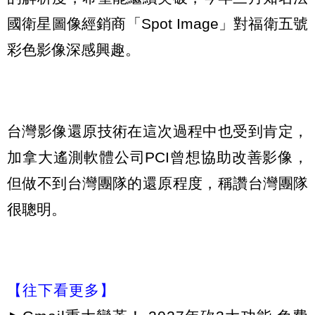
國衛星圖像經銷商「Spot Image」對福衛五號
彩色影像深感興趣。
台灣影像還原技術在這次過程中也受到肯定，
加拿大遙測軟體公司PCI曾想協助改善影像，
但做不到台灣團隊的還原程度，稱讚台灣團隊
很聰明。
【往下看更多】