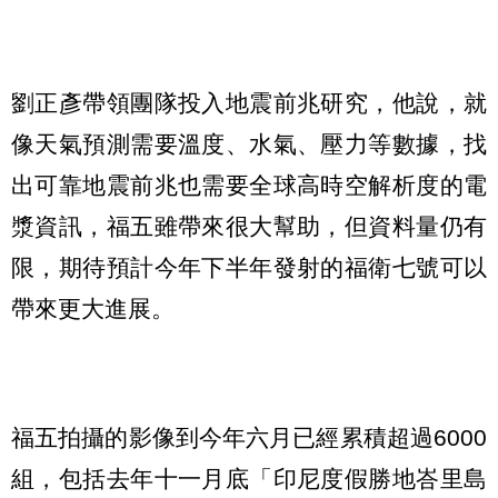
劉正彥帶領團隊投入地震前兆研究，他說，就
像天氣預測需要溫度、水氣、壓力等數據，找
出可靠地震前兆也需要全球高時空解析度的電
漿資訊，福五雖帶來很大幫助，但資料量仍有
限，期待預計今年下半年發射的福衛七號可以
帶來更大進展。
福五拍攝的影像到今年六月已經累積超過6000
組，包括去年十一月底「印尼度假勝地峇里島