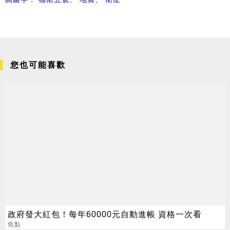
您也可能喜歡
政府發大紅包！每年60000元自動進帳 資格一次看
焦點