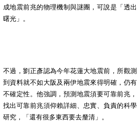
成地震前兆的物理機制與謎團，可說是「透出
曙光」。
不過，劉正彥認為今年花蓮大地震前，所觀測
到資料就不如大阪及兩伊地震來得明確，仍有
不確定性。他強調，預測地震須要可靠前兆，
找出可靠前兆須仰賴詳細、忠實、負責的科學
研究，「還有很多東西要去釐清」。