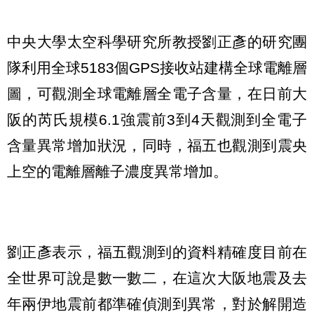
中央大學太空科學研究所教授劉正彥的研究團
隊利用全球5183個GPS接收站建構全球電離層
圖，可觀測全球電離層全電子含量，在日前大
阪的芮氏規模6.1強震前3到4天觀測到全電子
含量異常增加狀況，同時，福五也觀測到震央
上空的電離層離子濃度異常增加。
劉正彥表示，福五觀測到的資料精確度目前在
全世界可說是數一數二，在這次大阪地震及去
年兩伊地震前都準確偵測到異常，對於解開造