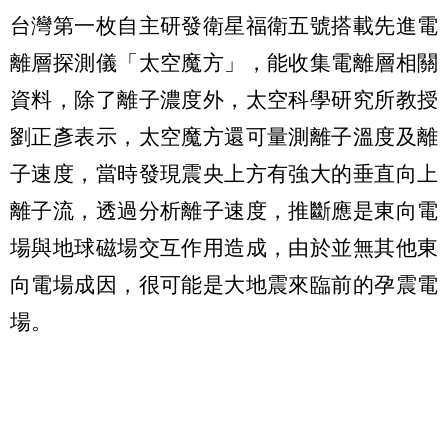
台灣第一枚自主研發衛星福衛五號搭載先進電
離層探測儀「太空魔方」，能收集電離層相關
資料，除了離子濃度外，太空科學研究所教授
劉正彥表示，太空魔方還可量測離子溫度及離
子速度，當時發現震央上方有強大的垂直向上
離子流，透過分析離子速度，推斷應是東向電
場與地球磁場交互作用造成，由於並無其他東
向電場成因，很可能是大地震來臨前的孕震電
場。