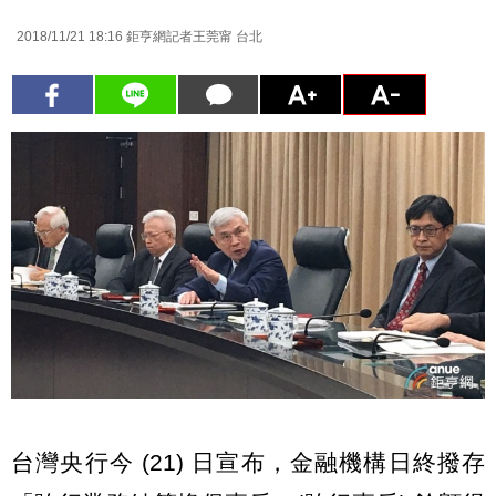
2018/11/21 18:16
鉅亨網記者王莞甯 台北
台灣央行今 (21) 日宣布，金融機構日終撥存