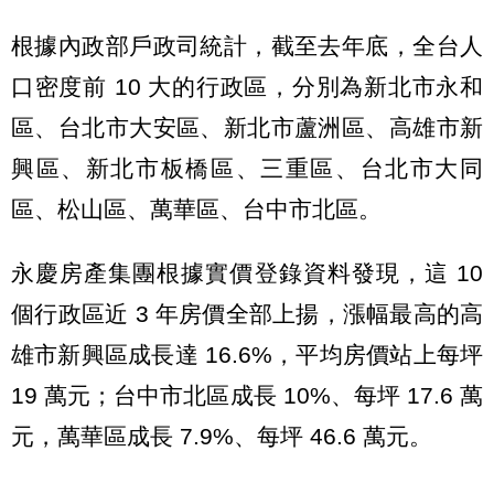
根據內政部戶政司統計，截至去年底，全台人
口密度前 10 大的行政區，分別為新北市永和
區、台北市大安區、新北市蘆洲區、高雄市新
興區、新北市板橋區、三重區、台北市大同
區、松山區、萬華區、台中市北區。
永慶房產集團根據實價登錄資料發現，這 10
個行政區近 3 年房價全部上揚，漲幅最高的高
雄市新興區成長達 16.6%，平均房價站上每坪
19 萬元；台中市北區成長 10%、每坪 17.6 萬
元，萬華區成長 7.9%、每坪 46.6 萬元。