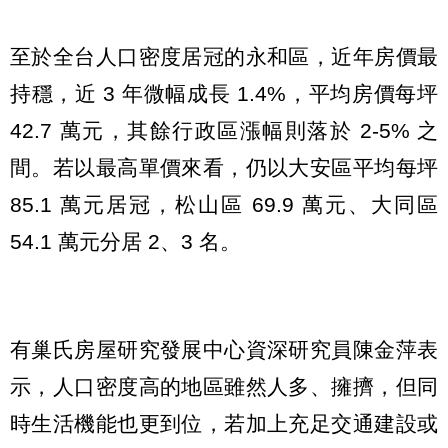
至於全台人口密度居冠的永和區，近年房價最
持穩，近 3 年微幅成長 1.4%，平均房價每坪
42.7 萬元，其餘行政區漲幅則落於 2-5% 之
間。若以最高單價來看，仍以大安區平均每坪
85.1 萬元居冠，松山區 69.9 萬元、大同區
54.1 萬元分居 2、3 名。
有巢氏房屋研究發展中心資深研究員陳金萍表
示，人口密度高的地區雖然人多、擁擠，但同
時生活機能也更到位，若加上充足交通建設或