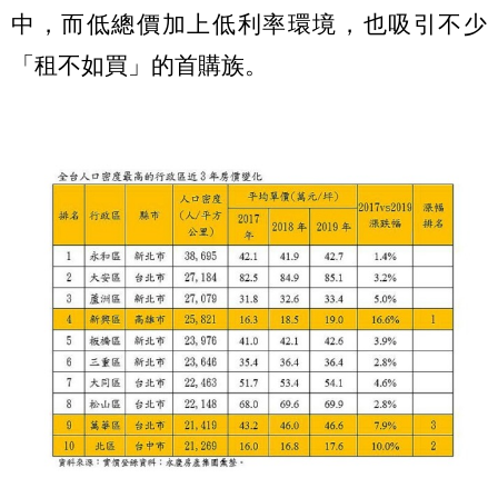
中，而低總價加上低利率環境，也吸引不少
「租不如買」的首購族。