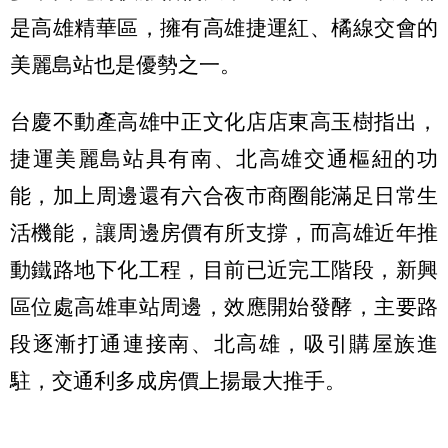
是高雄精華區，擁有高雄捷運紅、橘線交會的
美麗島站也是優勢之一。
台慶不動產高雄中正文化店店東高玉樹指出，
捷運美麗島站具有南、北高雄交通樞紐的功
能，加上周邊還有六合夜市商圈能滿足日常生
活機能，讓周邊房價有所支撐，而高雄近年推
動鐵路地下化工程，目前已近完工階段，新興
區位處高雄車站周邊，效應開始發酵，主要路
段逐漸打通連接南、北高雄，吸引購屋族進
駐，交通利多成房價上揚最大推手。