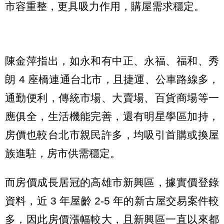
市容重整，更具吸力作用，購屋需求穩定。
陳金萍指出，如永和有中正、永福、福和、秀
朗 4 座橋連通台北市，且捷運、公車路線多，
通勤便利，傳統市場、大賣場、百貨商場等一
應俱全，生活機能完善，還有明星學區加持，
房價也較台北市親民許多，均吸引首購或換屋
族進駐，房市供需穩定。
而房價成長居冠的高雄市新興區，據實價登錄
資料，近 3 年屋齡 2-5 年的新古屋交易案件較
多，因此房價漲幅較大，且新興區一直以來都