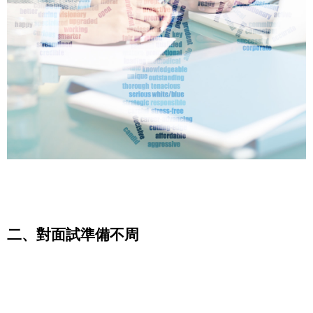
二、對面試準備不周