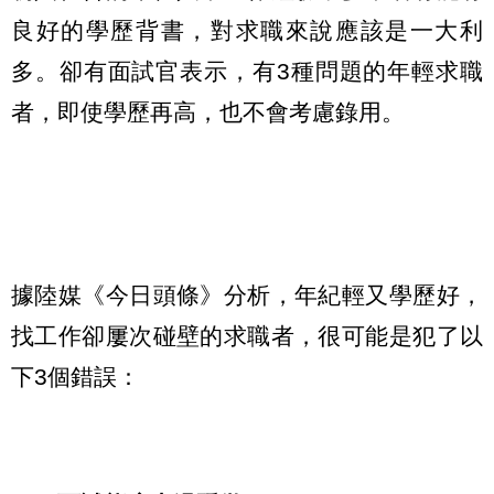
良好的學歷背書，對求職來說應該是一大利
多。卻有面試官表示，有3種問題的年輕求職
者，即使學歷再高，也不會考慮錄用。
據陸媒《今日頭條》分析，年紀輕又學歷好，
找工作卻屢次碰壁的求職者，很可能是犯了以
下3個錯誤：