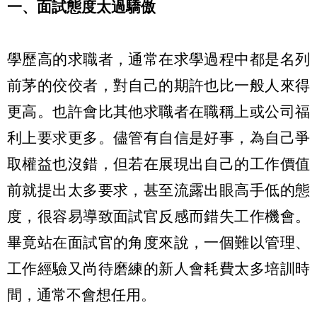
一、面試態度太過驕傲
學歷高的求職者，通常在求學過程中都是名列
前茅的佼佼者，對自己的期許也比一般人來得
更高。也許會比其他求職者在職稱上或公司福
利上要求更多。儘管有自信是好事，為自己爭
取權益也沒錯，但若在展現出自己的工作價值
前就提出太多要求，甚至流露出眼高手低的態
度，很容易導致面試官反感而錯失工作機會。
畢竟站在面試官的角度來說，一個難以管理、
工作經驗又尚待磨練的新人會耗費太多培訓時
間，通常不會想任用。