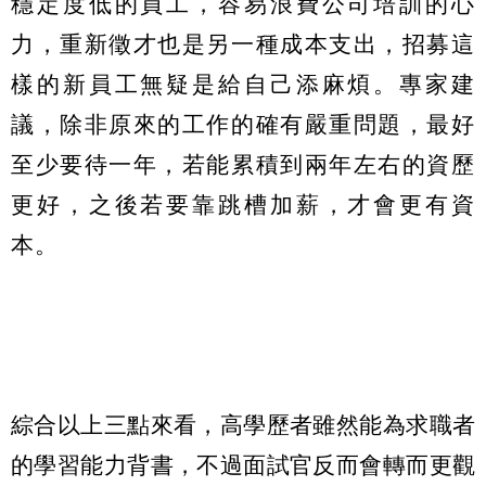
穩定度低的員工，容易浪費公司培訓的心
力，重新徵才也是另一種成本支出，招募這
樣的新員工無疑是給自己添麻煩。專家建
議，除非原來的工作的確有嚴重問題，最好
至少要待一年，若能累積到兩年左右的資歷
更好，之後若要靠跳槽加薪，才會更有資
本。
綜合以上三點來看，高學歷者雖然能為求職者
的學習能力背書，不過面試官反而會轉而更觀