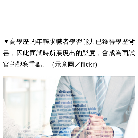
▼高學歷的年輕求職者學習能力已獲得學歷背
書，因此面試時所展現出的態度，會成為面試
官的觀察重點。（示意圖／flickr）