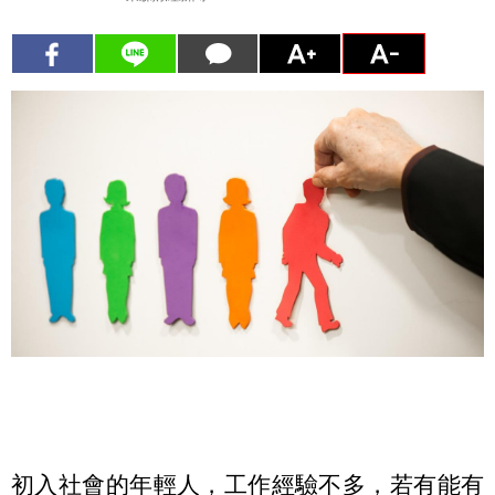
初入社會的年輕人，工作經驗不多，若有能有