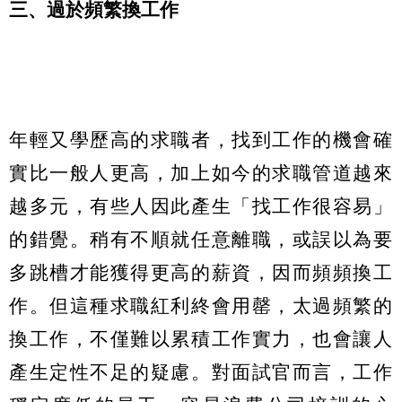
三、過於頻繁換工作
年輕又學歷高的求職者，找到工作的機會確
實比一般人更高，加上如今的求職管道越來
越多元，有些人因此產生「找工作很容易」
的錯覺。稍有不順就任意離職，或誤以為要
多跳槽才能獲得更高的薪資，因而頻頻換工
作。但這種求職紅利終會用罄，太過頻繁的
換工作，不僅難以累積工作實力，也會讓人
產生定性不足的疑慮。對面試官而言，工作