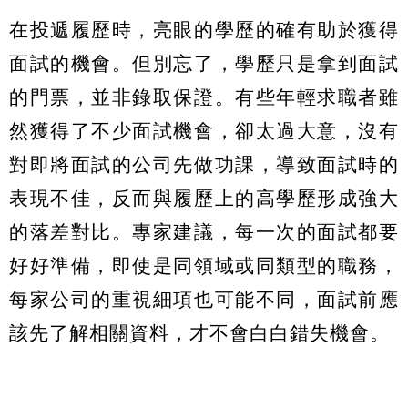
在投遞履歷時，亮眼的學歷的確有助於獲得
面試的機會。但別忘了，學歷只是拿到面試
的門票，並非錄取保證。有些年輕求職者雖
然獲得了不少面試機會，卻太過大意，沒有
對即將面試的公司先做功課，導致面試時的
表現不佳，反而與履歷上的高學歷形成強大
的落差對比。專家建議，每一次的面試都要
好好準備，即使是同領域或同類型的職務，
每家公司的重視細項也可能不同，面試前應
該先了解相關資料，才不會白白錯失機會。