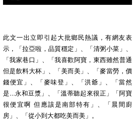
此文一出立即引起大批鄉民熱議，有網友表
示，「拉亞啦，品質穩定」、「清粥小菜」、
「我家巷口」、「我喜歡阿寶，東西雖然普通
但是飲料大杯」、「美而美」、「麥當勞，價
錢便宜」、「麥味登」、「洪爺」、「當然
是
...
永和豆漿」、「溫蒂聽起來很正」「阿寶
很便宜啊
但應該是南部特有」、「晨間廚
房」、「從小到大都吃美而美」。