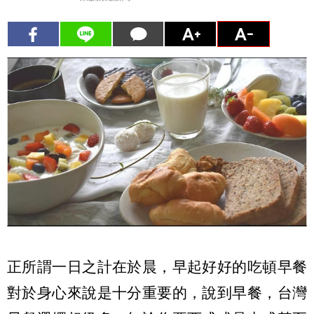
正所
謂一日之計在於晨，早起好好的吃頓早餐
對於身心來說是十分重要的，說到早餐，台灣