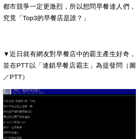
都市競爭一定更激烈，所以想問早餐達人們，
究竟「
Top3
的早餐店是誰？」
▼
近日就有網友對早餐店中的霸主產生好奇，
並在
PTT
以「連鎖早餐店霸主」為提發問
（圖
／PTT）