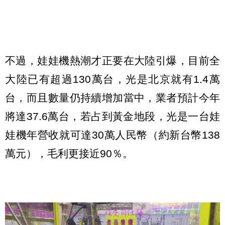
不過，娃娃機熱潮才正要在大陸引爆，目前全
大陸已有超過130萬台，光是北京就有1.4萬
台，而且數量仍持續增加當中，業者預計今年
將達37.6萬台，若占到黃金地段，光是一台娃
娃機年營收就可達30萬人民幣（約新台幣138
萬元），毛利更接近90％。