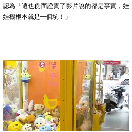
認為「這也側面證實了影片說的都是事實，娃
娃機根本就是一個坑！」