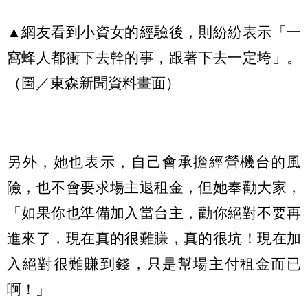
▲網友看到小資女的經驗後，則紛紛表示「一
窩蜂人都衝下去幹的事，跟著下去一定垮」。
（圖／東森新聞資料畫面）
另外，她也表示，自己會承擔經營機台的風
險，也不會要求場主退租金，但她奉勸大家，
「如果你也準備加入當台主，勸你絕對不要再
進來了，現在真的很難賺，真的很坑！現在加
入絕對很難賺到錢，只是幫場主付租金而已
啊！」