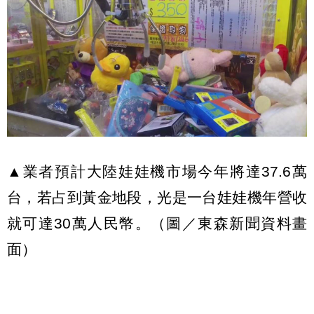
▲業者預計大陸娃娃機市場今年將達37.6萬
台，若占到黃金地段，光是一台娃娃機年營收
就可達30萬人民幣。（圖／東森新聞資料畫
面）