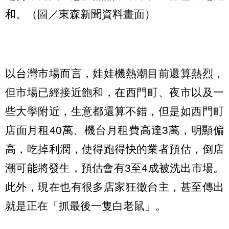
和。（圖／東森新聞資料畫面）
以台灣市場而言，娃娃機熱潮目前還算熱烈，
但市場已經接近飽和，在西門町、夜市以及一
些大學附近，生意都還算不錯，但是如西門町
店面月租40萬、機台月租費高達3萬，明顯偏
高，吃掉利潤，使得跑得快的業者預估，倒店
潮可能將發生，預估會有3至4成被洗出市場。
此外，現在也有很多店家狂徵台主，甚至傳出
就是正在「抓最後一隻白老鼠」。