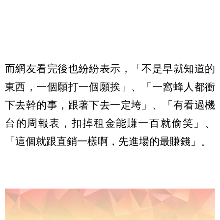
而網友看完後也紛紛表示，「不是早就知道的
東西，一個願打一個願挨」、「一窩蜂人都衝
下去幹的事，跟著下去一定垮」、「有看過機
台的周報表，扣掉租金能賺一百就偷笑」、
「這個就跟直銷一樣啊，先進場的最賺錢」。