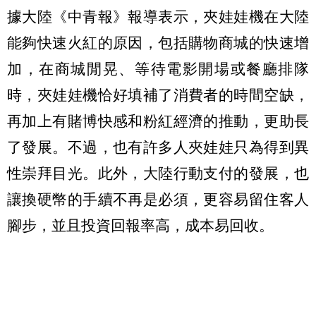
據大陸《中青報》報導表示，夾娃娃機在大陸
能夠快速火紅的原因，包括購物商城的快速增
加，在商城閒晃、等待電影開場或餐廳排隊
時，夾娃娃機恰好填補了消費者的時間空缺，
再加上有賭博快感和粉紅經濟的推動，更助長
了發展。不過，也有許多人夾娃娃只為得到異
性崇拜目光。此外，大陸行動支付的發展，也
讓換硬幣的手續不再是必須，更容易留住客人
腳步，並且投資回報率高，成本易回收。