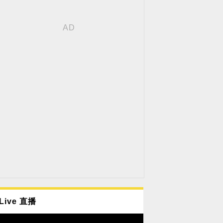
Live 直播