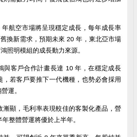
0 年航空市場將呈現穩定成長，每年成長率
舊換新需求，預期未來 20 年，東北亞市場
為佰鴻照明模組的成長動力來源。
與客戶合作計畫長達 10 年，在穩定成長
羹，若客戶要推下一代機種，也勢必會採用
鴻營運。
效漸顯，毛利率表現較佳的客製化產品，營
下半年整體營運將優於上半年。