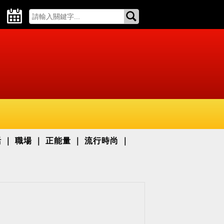
活
職場
正能量
流行時尚