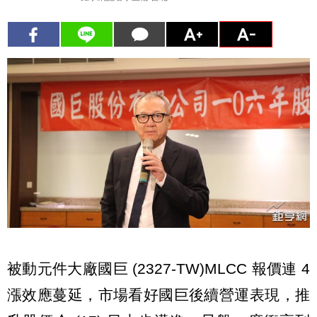
被動元件大廠國巨 (2327-TW)MLCC 報價連 4
漲效應蔓延，市場看好國巨後續營運表現，推