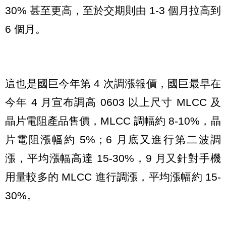
30% 甚至更高，至於交期則由 1-3 個月拉高到
6 個月。
這也是國巨今年第 4 次調漲報價，國巨最早在
今年 4 月宣布調高 0603 以上尺寸 MLCC 及
晶片電阻產品售價，MLCC 調幅約 8-10%，晶
片電阻漲幅約 5%；6 月底又進行第二波調
漲，平均漲幅高達 15-30%，9 月又針對手機
用量較多的 MLCC 進行調漲，平均漲幅約 15-
30%。