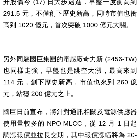
升股價今 (17) 日大步邁進，早盤一度衝高到
291.5 元，不僅創下歷史新高，同時市值也衝
高到 1020 億元，首次突破 1000 億元大關。
另外同屬國巨集團的電感廠奇力新 (2456-TW)
也同樣走強，早盤也是跳空大漲，最高來到
114 元，創下歷史新高，市值也來到 260 億
元，站穩 200 億元之上。
國巨日前宣布，將針對通訊相關及電源供應器
使用量較多的 NPO MLCC，從 12 月 1 日起
調漲報價並拉長交期，其中報價漲幅將為 20-