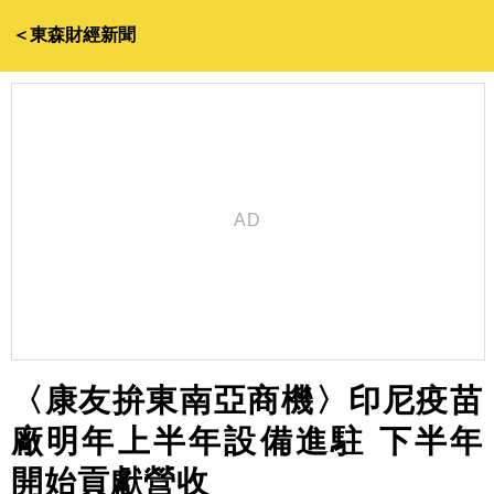
＜東森財經新聞
〈康友拚東南亞商機〉印尼疫苗
廠明年上半年設備進駐 下半年
開始貢獻營收