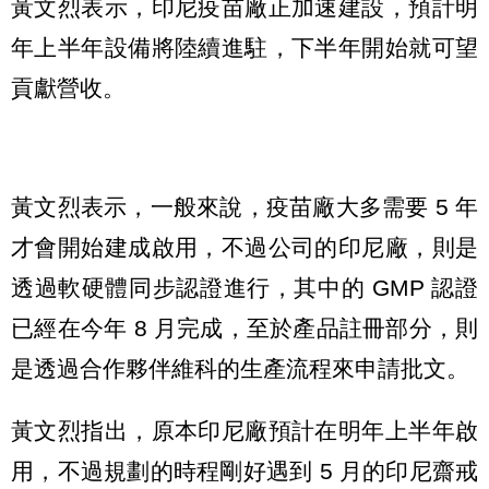
黃文烈表示，印尼疫苗廠正加速建設，預計明
年上半年設備將陸續進駐，下半年開始就可望
貢獻營收。
黃文烈表示，一般來說，疫苗廠大多需要 5 年
才會開始建成啟用，不過公司的印尼廠，則是
透過軟硬體同步認證進行，其中的 GMP 認證
已經在今年 8 月完成，至於產品註冊部分，則
是透過合作夥伴維科的生產流程來申請批文。
黃文烈指出，原本印尼廠預計在明年上半年啟
用，不過規劃的時程剛好遇到 5 月的印尼齋戒