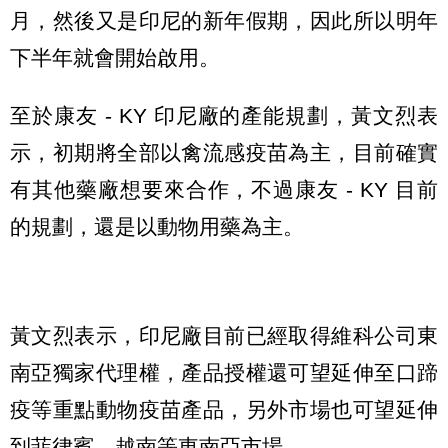
月，然後又是印尼的新年假期，因此所以明年
下半年就會開始啟用。
至於康友 - KY 印尼廠的產能規劃，黃文烈表
示，初期將全部以禽流感疫苗為主，目前確實
有其他藥廠想要來合作，不過康友 - KY 目前
的規劃，還是以動物用藥為主。
黃文烈表示，印尼廠目前已經取得維科公司東
南亞獨家代理權，產品授權還可望延伸至口蹄
疫等重點動物疫苗產品，另外市場也可望延伸
到菲律賓、越南等東南亞市場。