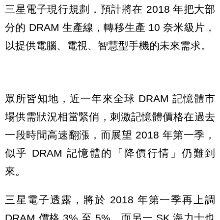
三星電子現行規劃，預計將在 2018 年把大部
分的 DRAM 生產線，轉移生產 10 奈米級片，
以提供電腦、電視、智慧型手機的未來需求。
眾所皆知地，近一年來全球 DRAM 記憶體市
場供需狀況相當緊俏，刺激記憶體價格在過去
一段時間高速翻漲，而展望 2018 年第一季，
似乎 DRAM 記憶體的「降價行情」仍難到
來。
三星電子透露，將於 2018 年第一季再上調
DRAM 價格 3% 至 5%，而另一 SK 海力士也