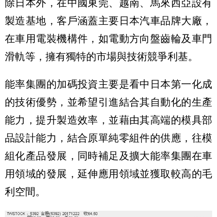
除日本外，在中國東莞、越南、馬來西亞設有
製造基地，客戶涵蓋主要日本汽車品牌大廠，
在車用電裝機構件，如電動方向盤齒輪及車門
滑軌等，擁有獨特的市場與技術競爭利基。
能率集團的加碼投資主要是看中日本第一化成
的技術優勢，並希望引進結合其自動化的生產
能力，提升製造效率，並藉由其高端的模具部
品設計能力，結合原單純零組件的供應，往模
組化產品發展，同時補足及擴大能率集團在車
用領域的發展，延伸應用領域並獲取較高的毛
利空間。