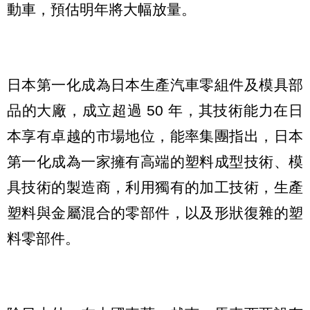
動車，預估明年將大幅放量。
日本第一化成為日本生產汽車零組件及模具部
品的大廠，成立超過 50 年，其技術能力在日
本享有卓越的市場地位，能率集團指出，日本
第一化成為一家擁有高端的塑料成型技術、模
具技術的製造商，利用獨有的加工技術，生產
塑料與金屬混合的零部件，以及形狀復雜的塑
料零部件。