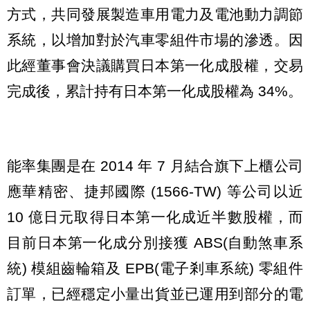
方式，共同發展製造車用電力及電池動力調節
系統，以增加對於汽車零組件市場的滲透。因
此經董事會決議購買日本第一化成股權，交易
完成後，累計持有日本第一化成股權為 34%。
能率集團是在 2014 年 7 月結合旗下上櫃公司
應華精密、捷邦國際 (1566-TW) 等公司以近
10 億日元取得日本第一化成近半數股權，而
目前日本第一化成分別接獲 ABS(自動煞車系
統) 模組齒輪箱及 EPB(電子剎車系統) 零組件
訂單，已經穩定小量出貨並已運用到部分的電