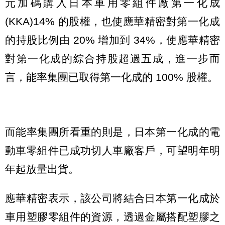
元加碼購入日本車用零組件廠第一化成
(KKA)14% 的股權，也使應華精密對第一化成
的持股比例由 20% 增加到 34%，使應華精密
對第一化成的綜合持股超過五成，進一步而
言，能率集團已取得第一化成的 100% 股權。
而能率集團所看重的則是，日本第一化成的電
動車零組件已成功切人車廠客戶，可望明年明
年起放量出貨。
應華精密表示，該公司將結合日本第一化成於
車用塑膠零組件的資源，透過金屬搭配塑膠之