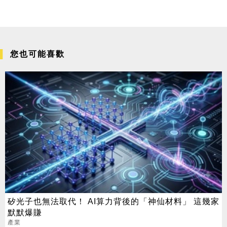
您也可能喜歡
矽光子也無法取代！ AI算力背後的「神仙材料」 這幾家
默默爆賺
產業