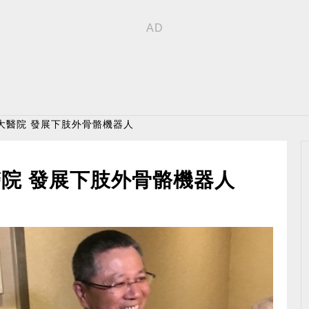
大醫院 發展下肢外骨骼機器人
院 發展下肢外骨骼機器人