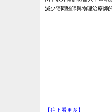
減少陪同醫師與物理治療師
【往下看更多】