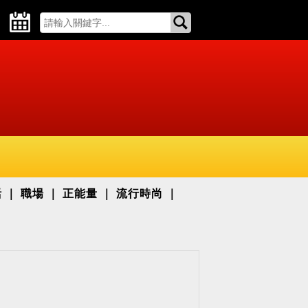
活
職場
正能量
流行時尚