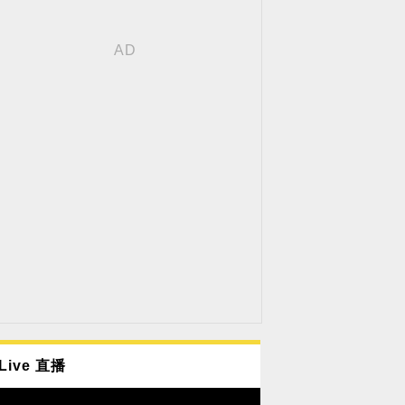
Live 直播