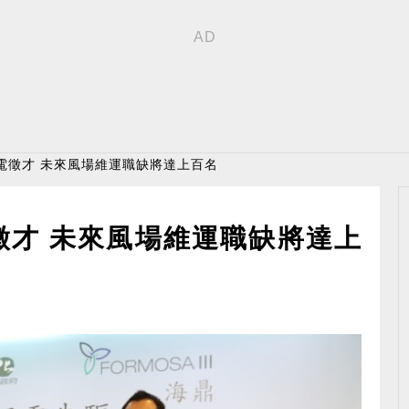
電徵才 未來風場維運職缺將達上百名
徵才 未來風場維運職缺將達上