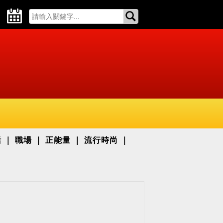
活
職場
正能量
流行時尚