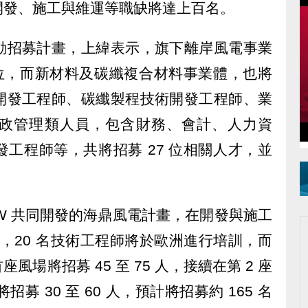
開發、施工與維運等職缺將達上百名。
動招募計畫，上緯表示，旗下離岸風電事業
 位，而新材料及碳纖複合材料事業體，也將
開發工程師、碳纖製程技術開發工程師、業
政管理類人員，包含財務、會計、人力資
工程師等，共將招募 27 位相關人才，並
BW 共同開發的海鼎風電計畫，在開發與施工
，其中，20 名技術工程師將於歐洲進行培訓，而
場將招募 45 至 75 人，接續在第 2 座
募 30 至 60 人，預計將招募約 165 名