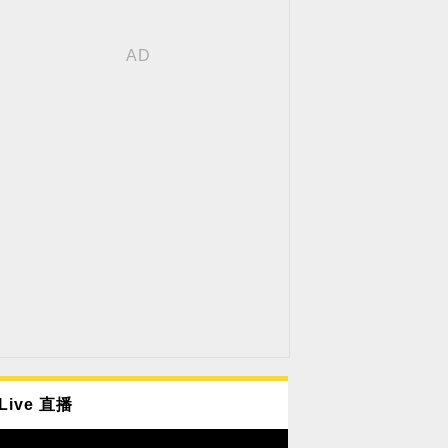
Live 直播