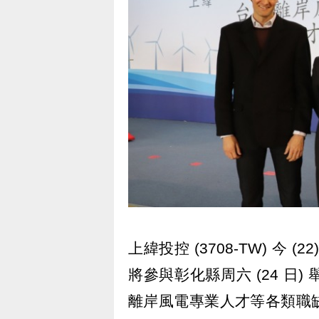
上緯投控 (3708-TW) 今
將參與彰化縣周六 (24 日
離岸風電專業人才等各類職