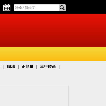
活
職場
正能量
流行時尚