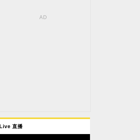
Live 直播