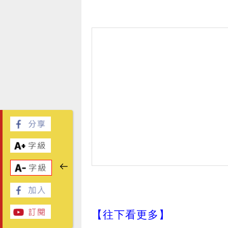
【往下看更多】