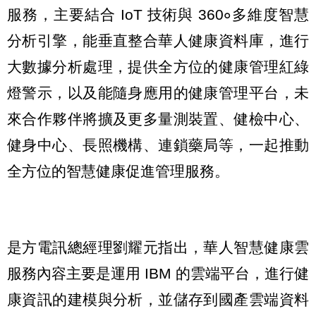
服務，主要結合 IoT 技術與 360∘多維度智慧
分析引擎，能垂直整合華人健康資料庫，進行
大數據分析處理，提供全方位的健康管理紅綠
燈警示，以及能隨身應用的健康管理平台，未
來合作夥伴將擴及更多量測裝置、健檢中心、
健身中心、長照機構、連鎖藥局等，一起推動
全方位的智慧健康促進管理服務。
是方電訊總經理劉耀元指出，華人智慧健康雲
服務內容主要是運用 IBM 的雲端平台，進行健
康資訊的建模與分析，並儲存到國產雲端資料