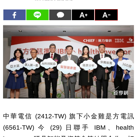
中華電信 (2412-TW) 旗下小金雞是方電訊
(6561-TW) 今 (29) 日聯手 IBM、health