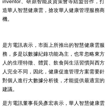
inventor、研鼎智能及資策會等結盟合作，打
造華人智慧健康雲，搶攻華人健康管理服務商
機。
是方電訊表示，市面上所推出的智慧健康雲服
務，多是以數據紀錄功能為主，也常忽略東方
人的生理特徵、體質、飲食與生活習慣與西方
人完全不同，因此，健康促進管理方案需要針
對個人進行大數據分析後，才能提供最適宜的
建議。
是方電訊董事長吳彥宏表示，華人智慧健康雲