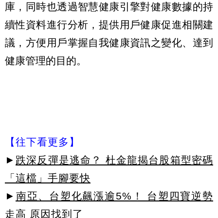
庫，同時也透過智慧健康引擎對健康數據的持
續性資料進行分析，提供用戶健康促進相關建
議，方便用戶掌握自我健康資訊之變化、達到
健康管理的目的。
【往下看更多】
►
跌深反彈是逃命？ 杜金龍揭台股箱型密碼
「這檔」手腳要快
►
南亞、台塑化飆漲逾5%！ 台塑四寶逆勢
走高 原因找到了