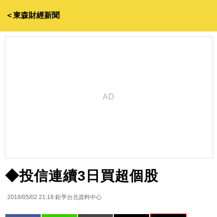
＜東森財經新聞
◆投信連續3日買超個股
2018/05/02 21:18
鉅亨台北資料中心