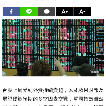
台股上周受到外資持續賣超，以及蘋果財報及
展望優於預期的多空因素交戰，單周指數雖然