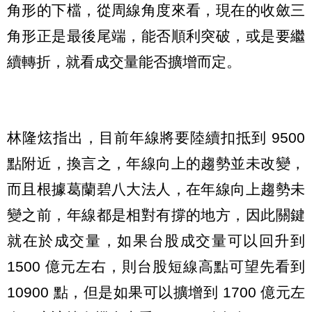
角形的下檔，從周線角度來看，現在的收斂三
角形正是最後尾端，能否順利突破，或是要繼
續轉折，就看成交量能否擴增而定。
林隆炫指出，目前年線將要陸續扣抵到 9500
點附近，換言之，年線向上的趨勢並未改變，
而且根據葛蘭碧八大法人，在年線向上趨勢未
變之前，年線都是相對有撐的地方，因此關鍵
就在於成交量，如果台股成交量可以回升到
1500 億元左右，則台股短線高點可望先看到
10900 點，但是如果可以擴增到 1700 億元左