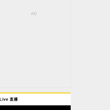
Live 直播