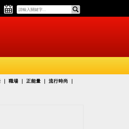
活
職場
正能量
流行時尚