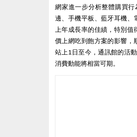
網家進一步分析整體購買行為
邊、手機平板、藍牙耳機、
上年成長率的佳績，特別值
價上網吃到飽方案的影響，
站上1日至今，通訊館的活
消費動能將相當可期。