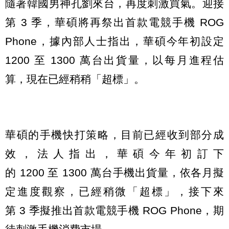
隨著韓國男神孔劉來台，再度刺激買氣。迎接
第 3 季，華碩將再祭出首款電競手機 ROG
Phone，據內部人士指出，華碩今年初設定
1200 至 1300 萬台出貨量，以每月進程估
算，現在已經稍稍「超標」。
華碩的手機快打策略，目前已經收到部分成
效，法人指出，華碩今年初訂下
的 1200 至 1300 萬台手機出貨量，依各月擬
定進度觀察，已經稍微「超標」，接下來
第 3 季擬推出首款電競手機 ROG Phone，期