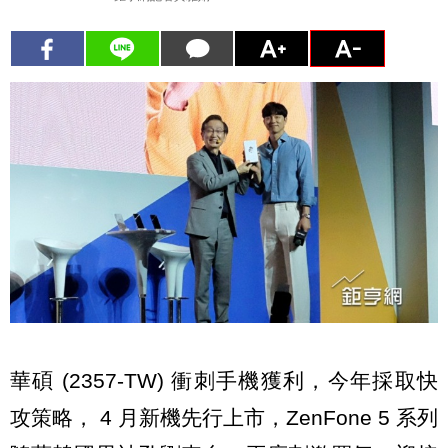
華碩 (2357-TW) 衝刺手機獲利，今年採取快
攻策略， 4 月新機先行上市，ZenFone 5 系列