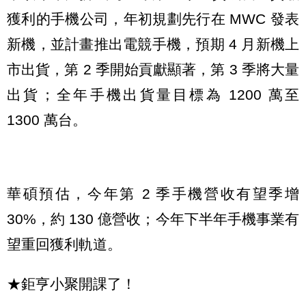
獲利的手機公司，年初規劃先行在 MWC 發表
新機，並計畫推出電競手機，預期 4 月新機上
市出貨，第 2 季開始貢獻顯著，第 3 季將大量
出貨；全年手機出貨量目標為 1200 萬至
1300 萬台。
華碩預估，今年第 2 季手機營收有望季增
30%，約 130 億營收；今年下半年手機事業有
望重回獲利軌道。
★鉅亨小聚開課了！