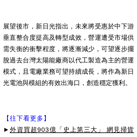
展望後市，新日光指出，未來將受惠於中下游
垂直整合度提高及轉型成效，營運遭受市場供
需失衡的衝擊程度，將逐漸減少，可望逐步擺
脫過去台灣太陽能廠商以代工製造為主的營運
模式，且電廠業務可望持續成長，將作為新日
光電池與模組的有效出海口，創造穩定獲利。
【往下看更多】
►
外資買超903億「史上第三大」 網見掃貨