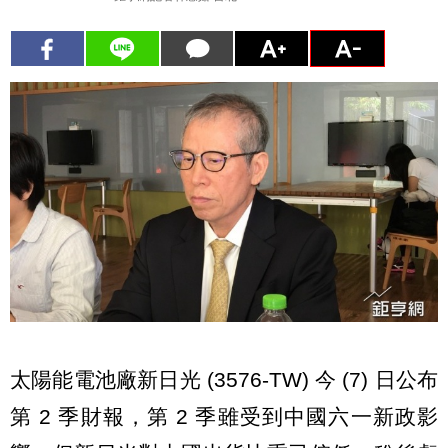
太陽能電池廠新日光 (3576-TW) 今 (7) 日公布
第 2 季財報，第 2 季雖受到中國六一新政影