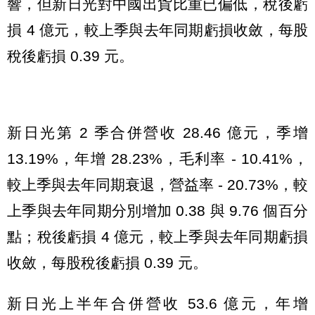
響，但新日光對中國出貨比重已偏低，稅後虧
損 4 億元，較上季與去年同期虧損收斂，每股
稅後虧損 0.39 元。
新日光第 2 季合併營收 28.46 億元，季增
13.19%，年增 28.23%，毛利率 - 10.41%，
較上季與去年同期衰退，營益率 - 20.73%，較
上季與去年同期分別增加 0.38 與 9.76 個百分
點；稅後虧損 4 億元，較上季與去年同期虧損
收斂，每股稅後虧損 0.39 元。
新日光上半年合併營收 53.6 億元，年增