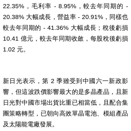
22.35%，毛利率 - 8.95%，較去年同期的 -
20.38% 大幅成長，營益率 - 20.91%，同樣也
較去年同期的 - 41.36% 大幅成長；稅後虧損
10.41 億元，較去年同期收斂，每股稅後虧損
1.02 元。
新日光表示，第 2 季雖受到中國六一新政影
響，但這波跌價影響最大的是多晶產品，且新
日光對中國市場出貨比重已相當低，且配合集
團策略轉型，已朝向高效單晶電池、模組產品
及太陽能電廠發展。