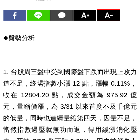
◆盤勢分析
1. 台股周三盤中受到國際盤下跌而出現上攻力
道不足，終場指數小漲 12 點，漲幅 0.11%，
收在 12804.20 點，成交金額為 975.92 億
元，量縮價漲，為 3/31 以來首度不及千億元
的低量，同時也連續量縮第四天，因量不足，
當然指數遇壓就無功而返，得用緩漲消化壓