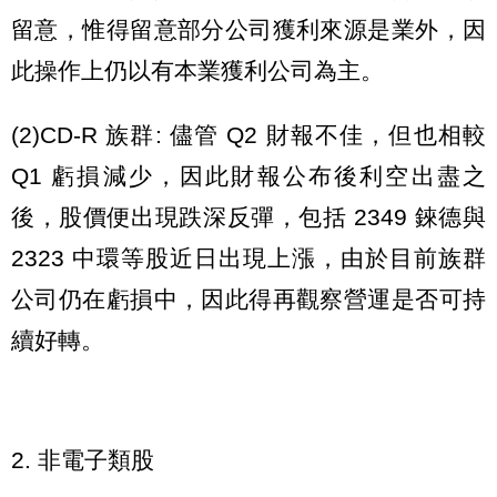
留意，惟得留意部分公司獲利來源是業外，因
此操作上仍以有本業獲利公司為主。
(2)CD-R 族群: 儘管 Q2 財報不佳，但也相較
Q1 虧損減少，因此財報公布後利空出盡之
後，股價便出現跌深反彈，包括 2349 錸德與
2323 中環等股近日出現上漲，由於目前族群
公司仍在虧損中，因此得再觀察營運是否可持
續好轉。
2. 非電子類股