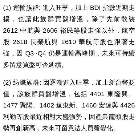
(1) 運輸族群: 進入旺季，加上 BDI 指數近期走
揚，也讓此族群買盤增溫，除了先前散裝
2612 中航與 2606 裕民等股走強以外，航空
股 2618 長榮航與 2610 華航等股也跟著走
強，因 Q3~Q4 仍是運輸高峰期，未來可持續
多留意買盤可否延續。
(2) 紡織族群: 因逐漸進入旺季，加上新台幣貶
值，該族群買盤增溫，包括 4401 東隆興、
1477 聚陽、1402 遠東新、1460 宏遠與 4426
利勤等股最近相對大盤強勢，因產業龍頭股走
勢再創新高，未來可留意法人買盤變化。