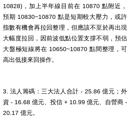
10828)，加上半年線目前在 10870 點附近，
預期 10830~10870 點是短期較大壓力，或許
指數有機會再拉回整理，但應該不至於再出現
大幅度拉回，因前波低點位置支撐不弱，預估
大盤極短線將在 10650~10870 點間整理，可
高出低接來回操作。
3. 法人籌碼：三大法人合計 - 25.86 億元；外
資 - 16.68 億元、投信 + 10.99 億元、自營商 -
20.17 億元。