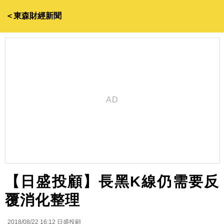
＜東森財經新聞
【日盛投顧】長黑K線仍需要反
覆消化整理
2018/08/22 16:12
日盛投顧