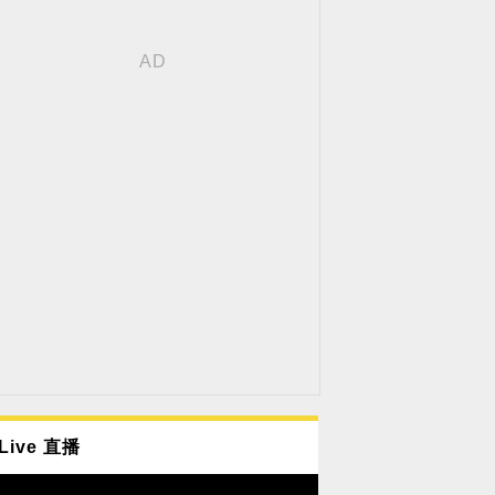
Live 直播