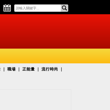
活
職場
正能量
流行時尚