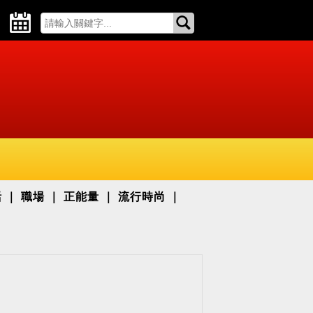
活
職場
正能量
流行時尚