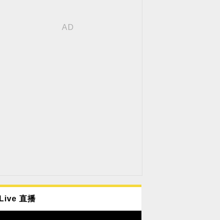
Live 直播