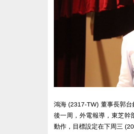
鴻海 (2317-TW) 董事長郭
後一周，外電報導，東芝幹
動作，目標設定在下周三 (20