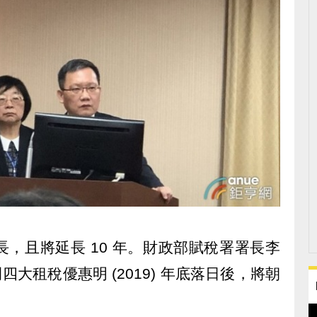
，且將延長 10 年。財政部賦稅署署長李
例四大租稅優惠明 (2019) 年底落日後，將朝