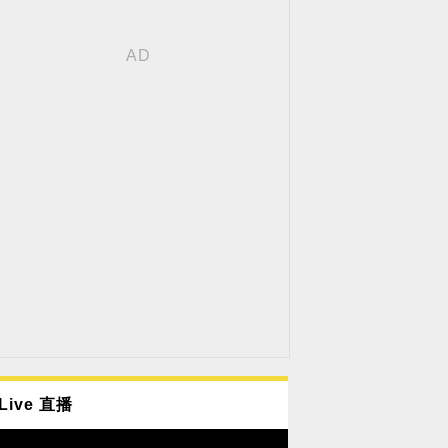
Live 直播