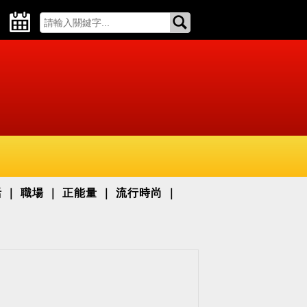
活
職場
正能量
流行時尚