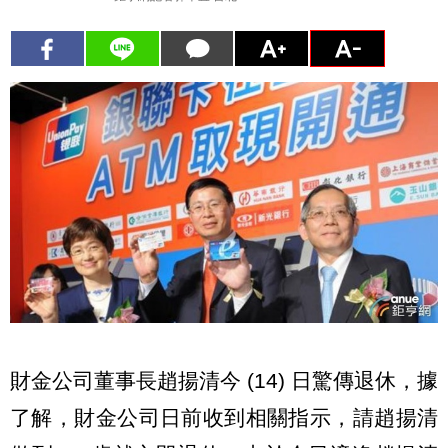
財金公司董事長趙揚清今 (14) 日驚傳退休，據
了解，財金公司日前收到相關指示，請趙揚清