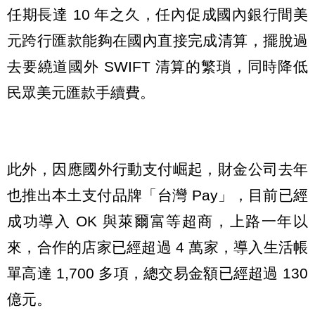
任期長達 10 年之久，任內促成國內銀行間美
元跨行匯款能夠在國內直接完成清算，擺脫過
去要繞道國外 SWIFT 清算的繁瑣，同時降低
民眾美元匯款手續費。
此外，因應國外行動支付崛起，財金公司去年
也推出本土支付品牌「台灣 Pay」，目前已經
成功導入 OK 與萊爾富等超商，上路一年以
來，合作的店家已經超過 4 萬家，導入生活帳
單高達 1,700 多項，總交易金額已經超過 130
億元。