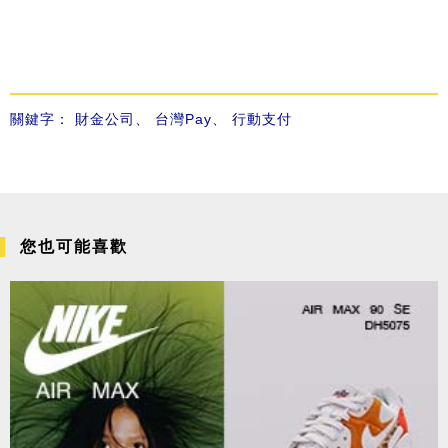
關鍵字：
財金公司
、
台灣Pay
、
行動支付
您也可能喜歡