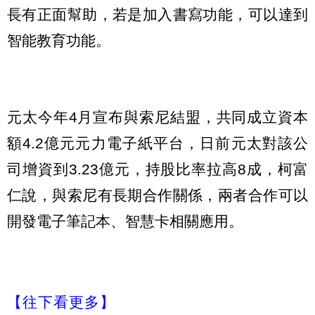
長有正面幫助，若是加入書寫功能，可以達到
智能教育功能。
元太今年4月宣布與索尼結盟，共同成立資本
額4.2億元元力電子紙平台，日前元太對該公
司增資到3.23億元，持股比率拉高8成，柯富
仁說，與索尼有長期合作關係，兩者合作可以
開發電子筆記本、智慧卡相關應用。
【往下看更多】