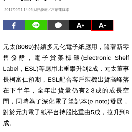
2017/09/21 14:05
財訊快報／巫彩蓮報導
元太(8069)持續多元化電子紙應用，隨著新零
售發酵，電子貨架標籤(Electronic Shelf
Label，ESL)等應用比重攀升到2成，元太董事
長柯富仁預期，ESL配合客戶裝機出貨高峰落
在下半年，全年出貨量仍有2-3成的成長空
間，同時為了深化電子筆記本(e-note)發展，
對於元力電子紙平台持股比重由5成，拉升到8
成。