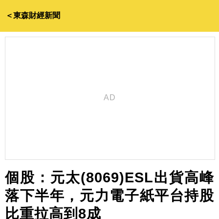
＜東森財經新聞
個股：元太(8069)ESL出貨高峰
落下半年，元力電子紙平台持股
比重拉高到8成