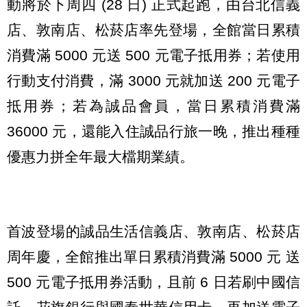
動將於下周四 (28 日) 正式起跑，由台北信義
店、敦南店、松菸店率先登場，全館當日累積
消費滿 5000 元送 500 元電子抵用券；若使用
行動支付消費，滿 3000 元就加送 200 元電子
抵用券；若為誠品會員，當日累積消費滿
36000 元，還能入住誠品行旅一晚，推出種種
優惠力拼全年最大檔期業績。
首波登場的誠品生活信義店、敦南店、松菸店
周年慶，全館推出單日累積消費滿 5000 元 送
500 元電子抵用券活動，且前 6 日若刷中國信