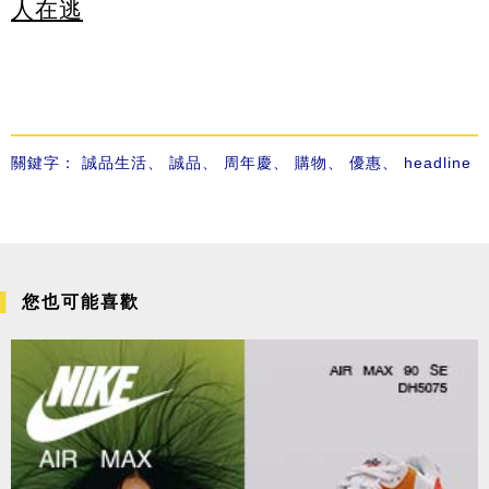
人在逃
關鍵字：
誠品生活
、
誠品
、
周年慶
、
購物
、
優惠
、
headline
您也可能喜歡