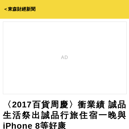
＜東森財經新聞
〈2017百貨周慶〉衝業績 誠品
生活祭出誠品行旅住宿一晚與
iPhone 8等好康