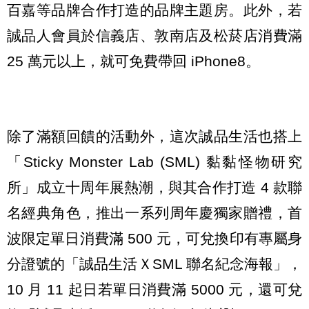
百嘉等品牌合作打造的品牌主題房。此外，若
誠品人會員於信義店、敦南店及松菸店消費滿
25 萬元以上，就可免費帶回 iPhone8。
除了滿額回饋的活動外，這次誠品生活也搭上
「Sticky Monster Lab (SML) 黏黏怪物研究
所」成立十周年展熱潮，與其合作打造 4 款聯
名經典角色，推出一系列周年慶獨家贈禮，首
波限定單日消費滿 500 元，可兌換印有專屬身
分證號的「誠品生活ＸSML 聯名紀念海報」，
10 月 11 起日若單日消費滿 5000 元，還可兌