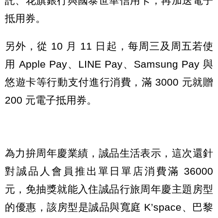
託、花旗銀行與國泰世華信用卡，再加送電子
抵用券。
另外，從 10 月 11 日起，每周三及周五若使
用 Apple Pay、LINE Pay、Samsung Pay 與
悠遊卡等行動支付進行消費，滿 3000 元就贈
200 元電子抵用券。
為力拚周年慶業績，誠品生活表示，這次還針
對誠品人會員推出單日單店消費滿 36000
元，免抽獎就能入住誠品行旅周年慶主題房型
的優惠，該房型是誠品與寬庭 K’space、巴黎