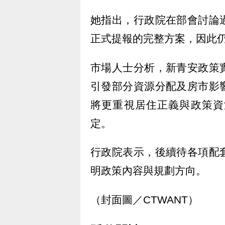
她指出，行政院在部會討論
正式提報的完整方案，因此
市場人士分析，新青安政策
引發部分資源分配及房市影
將更重視居住正義與政策資
定。
行政院表示，後續待各項配
明政策內容與規劃方向。
（封面圖／CTWANT）