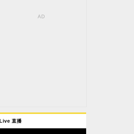
Live 直播