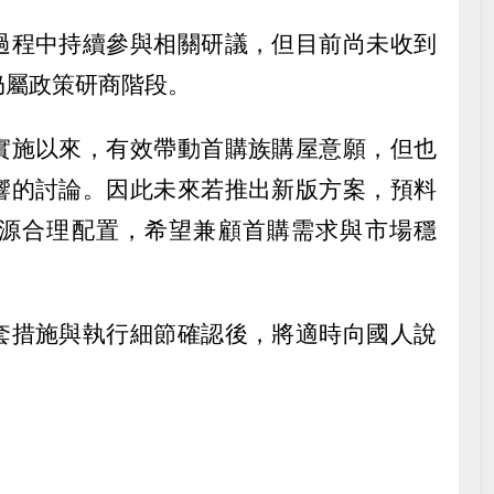
過程中持續參與相關研議，但目前尚未收到
仍屬政策研商階段。
實施以來，有效帶動首購族購屋意願，但也
響的討論。因此未來若推出新版方案，預料
源合理配置，希望兼顧首購需求與市場穩
套措施與執行細節確認後，將適時向國人說