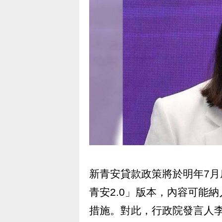
新青安貸款政策將於明年7
青安2.0」版本，內容可能
措施。對此，行政院發言人