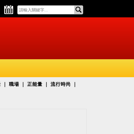
活
職場
正能量
流行時尚