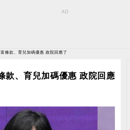
增排富條款、育兒加碼優惠 政院回應了
富條款、育兒加碼優惠 政院回應