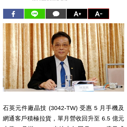
石英元件廠晶技 (3042-TW) 受惠 5 月手機及
網通客戶積極拉貨，單月營收回升至 6.5 億元