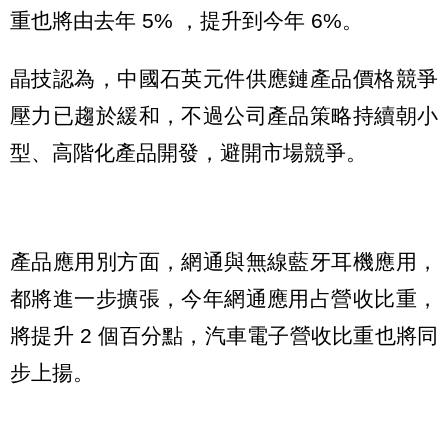
重也將由去年 5% ，提升到今年 6%。
晶技認為，中國石英元件供應鏈產品價格競爭
壓力已趨於緩和，不過公司產品策略持續朝小
型、高階化產品開發，避開市場競爭。
產品應用別方面，網通與無線藍牙耳機應用，
都將進一步擴張，今年網通應用占營收比重，
將提升 2 個百分點，汽車電子營收比重也將同
步上揚。