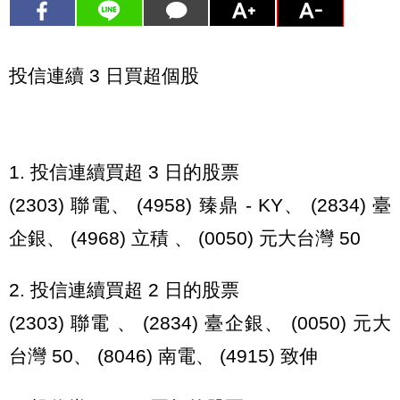
投信連續 3 日買超個股
1. 投信連續買超 3 日的股票
(2303) 聯電、 (4958) 臻鼎 - KY、 (2834) 臺
企銀、 (4968) 立積 、 (0050) 元大台灣 50
2. 投信連續買超 2 日的股票
(2303) 聯電 、 (2834) 臺企銀、 (0050) 元大
台灣 50、 (8046) 南電、 (4915) 致伸