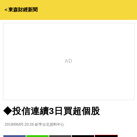
＜東森財經新聞
◆投信連續3日買超個股
2019/06/05 20:26
鉅亨台北資料中心